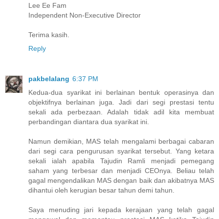
Lee Ee Fam
Independent Non-Executive Director
Terima kasih.
Reply
pakbelalang
6:37 PM
Kedua-dua syarikat ini berlainan bentuk operasinya dan
objektifnya berlainan juga. Jadi dari segi prestasi tentu
sekali ada perbezaan. Adalah tidak adil kita membuat
perbandingan diantara dua syarikat ini.
Namun demikian, MAS telah mengalami berbagai cabaran
dari segi cara pengurusan syarikat tersebut. Yang ketara
sekali ialah apabila Tajudin Ramli menjadi pemegang
saham yang terbesar dan menjadi CEOnya. Beliau telah
gagal mengendalikan MAS dengan baik dan akibatnya MAS
dihantui oleh kerugian besar tahun demi tahun.
Saya menuding jari kepada kerajaan yang telah gagal