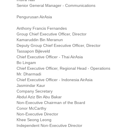
Senior General Manager - Communications
Pengurusan AirAsia
Anthony Francis Fernandes
Group Chief Executive Officer, Director
Kamaruddin Bin Meranun
Deputy Group Chief Executive Officer, Director
Tassapon Bijleveld
Chief Executive Officer - Thai AirAsia
Bo Lingam
Chief Executive Officer, Regional Head - Operations
Mr. Dharmadi
Chief Executive Officer - Indonesia AirAsia
Jasmindar Kaur
Company Secretary
Abdul Aziz Bin Abu Bakar
Non-Executive Chairman of the Board
Conor McCarthy
Non-Executive Director
Khee Seong Leong
Independent Non-Executive Director