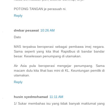
POTONG TANGAN je perasuah ni.
Reply
drebar pesawat
10:26 AM
Dato
MAS terpaksa beroperasi sebagai pembawa imej negara.
Sama seperti yang kita lihat Rapidbus di bandar bandar
besar. Keselesaan penumpang di utamakan.
Air Asia pula beroperasi mengejar penumpang. Sama
macam dulu kita lihat bas mini di KL. Keuntungan pemilik di
utamakan.
Reply
husin syedmohamad
11:11 AM
1/ Sukar membahas isu yang tidak banyak maklumat yang