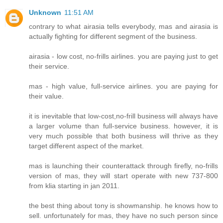
Unknown
11:51 AM
contrary to what airasia tells everybody, mas and airasia is
actually fighting for different segment of the business.
airasia - low cost, no-frills airlines. you are paying just to get
their service.
mas - high value, full-service airlines. you are paying for
their value.
it is inevitable that low-cost,no-frill business will always have
a larger volume than full-service business. however, it is
very much possible that both business will thrive as they
target different aspect of the market.
mas is launching their counterattack through firefly, no-frills
version of mas, they will start operate with new 737-800
from klia starting in jan 2011.
the best thing about tony is showmanship. he knows how to
sell. unfortunately for mas, they have no such person since