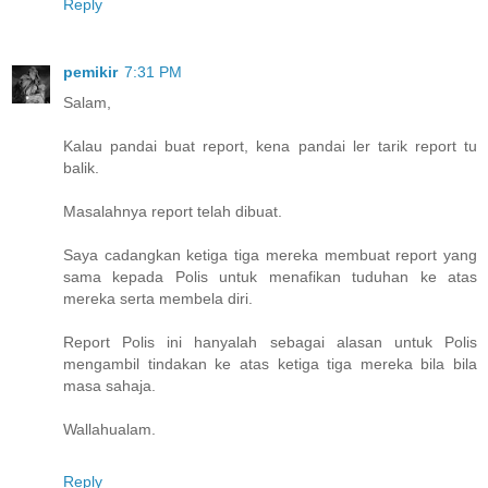
Reply
pemikir
7:31 PM
Salam,
Kalau pandai buat report, kena pandai ler tarik report tu
balik.
Masalahnya report telah dibuat.
Saya cadangkan ketiga tiga mereka membuat report yang
sama kepada Polis untuk menafikan tuduhan ke atas
mereka serta membela diri.
Report Polis ini hanyalah sebagai alasan untuk Polis
mengambil tindakan ke atas ketiga tiga mereka bila bila
masa sahaja.
Wallahualam.
Reply