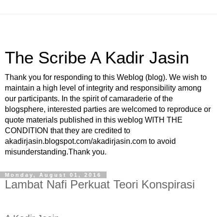
The Scribe A Kadir Jasin
Thank you for responding to this Weblog (blog). We wish to
maintain a high level of integrity and responsibility among
our participants. In the spirit of camaraderie of the
blogsphere, interested parties are welcomed to reproduce or
quote materials published in this weblog WITH THE
CONDITION that they are credited to
akadirjasin.blogspot.com/akadirjasin.com to avoid
misunderstanding.Thank you.
Monday, August 01, 2016
Lambat Nafi Perkuat Teori Konspirasi