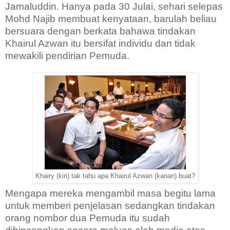
Jamaluddin. Hanya pada 30 Julai, sehari selepas
Mohd Najib membuat kenyataan, barulah beliau
bersuara dengan berkata bahawa tindakan
Khairul Azwan itu bersifat individu dan tidak
mewakili pendirian Pemuda.
Khairy (kiri) tak tahu apa Khairul Azwan (kanan) buat?
Mengapa mereka mengambil masa begitu lama
untuk memberi penjelasan sedangkan tindakan
orang nombor dua Pemuda itu sudah