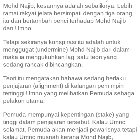
Mohd Najib, kesannya adalah sebaliknya. Lebih
ramai rakyat jelata bersimpati dengan tiga orang
itu dan bertambah benci terhadap Mohd Najib
dan Umno.
Tetapi sekiranya konspirasi itu adalah untuk
menggugat (undermine) Mohd Najib dari dalam
maka ia mengukuhkan lagi satu teori yang
sedang rancak dibincangkan.
Teori itu mengatakan bahawa sedang berlaku
penjajaran (alignment) di kalangan pemimpin
tertinggi Umno yang melibatkan Pemuda sebagai
pelakon utama.
Pemuda mempunyai kepentingan (stake) yang
tinggi dalam penjajaran tersebut. Kalau Umno
selamat, Pemuda akan menjadi pewarisnya tetapi
kalau Umno musnah kerana Mohd Najib,