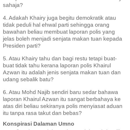
sahaja?
4. Adakah Khairy juga begitu demokratik atau
tidak peduli hal ehwal parti sehingga orang
bawahan beliau membuat laporan polis yang
jelas boleh menjadi senjata makan tuan kepada
Presiden parti?
5. Atau Khairy tahu dan bagi restu tetapi buat-
buat tidak tahu kerana laporan polis Khairul
Azwan itu adalah jenis senjata makan tuan dan
udang sebalik batu?
6. Atau Mohd Najib sendiri baru sedar bahawa
laporan Khairul Azwan itu sangat berbahaya ke
atas diri beliau sekiranya polis menyiasat aduan
itu tanpa rasa takut dan bebas?
Konspirasi Dalaman Umno