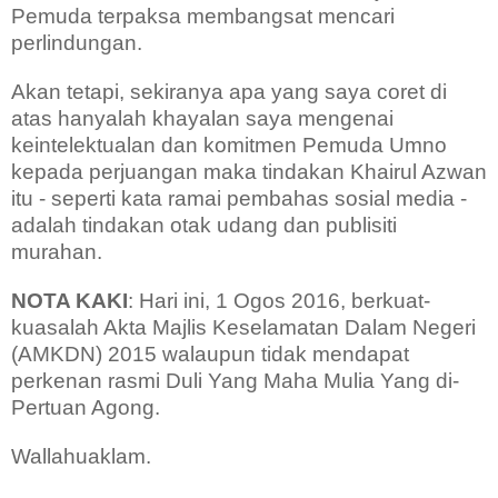
Pemuda terpaksa membangsat mencari
perlindungan.
Akan tetapi, sekiranya apa yang saya coret di
atas hanyalah khayalan saya mengenai
keintelektualan dan komitmen Pemuda Umno
kepada perjuangan maka tindakan Khairul Azwan
itu - seperti kata ramai pembahas sosial media -
adalah tindakan otak udang dan publisiti
murahan.
NOTA KAKI
: Hari ini, 1 Ogos 2016, berkuat-
kuasalah Akta Majlis Keselamatan Dalam Negeri
(AMKDN) 2015 walaupun tidak mendapat
perkenan rasmi Duli Yang Maha Mulia Yang di-
Pertuan Agong.
Wallahuaklam.