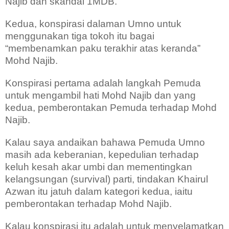
Najib dan skandal 1MDB.
Kedua, konspirasi dalaman Umno untuk
menggunakan tiga tokoh itu bagai
“membenamkan paku terakhir atas keranda”
Mohd Najib.
Konspirasi pertama adalah langkah Pemuda
untuk mengambil hati Mohd Najib dan yang
kedua, pemberontakan Pemuda terhadap Mohd
Najib.
Kalau saya andaikan bahawa Pemuda Umno
masih ada keberanian, kepedulian terhadap
keluh kesah akar umbi dan mementingkan
kelangsungan (survival) parti, tindakan Khairul
Azwan itu jatuh dalam kategori kedua, iaitu
pemberontakan terhadap Mohd Najib.
Kalau konspirasi itu adalah untuk menyelamatkan